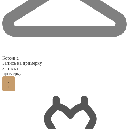
Корзина
Запись на примерку
Запись на
примерку