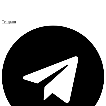
Telegram