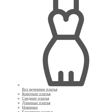
Все вечерние платья
Короткие платья
Средние платья
Длинные платья
Новинки
Блестящие платья