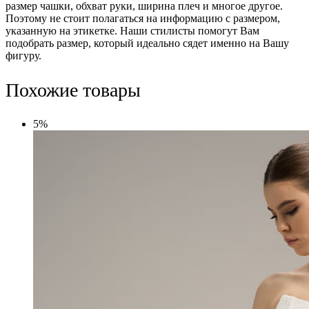
размер чашки, обхват руки, ширина плеч и многое другое.
Поэтому не стоит полагаться на информацию с размером,
указанную на этикетке. Наши стилисты помогут Вам
подобрать размер, который идеально сядет именно на Вашу
фигуру.
Похожие товары
5%