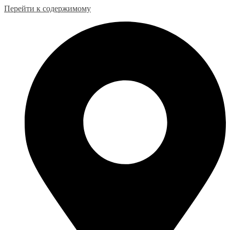
Перейти к содержимому