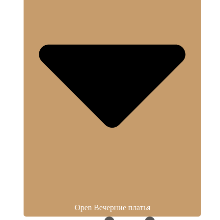
Open Вечерние платья