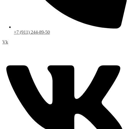
+7 (911) 244-89-50
Vk