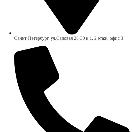
Санкт-Петербург, ул.Садовая 28-30 к.1, 2 этаж, офис 3