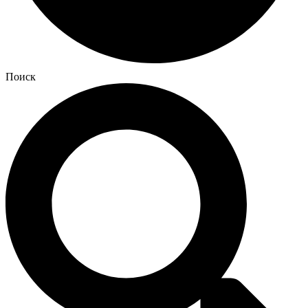
Поиск