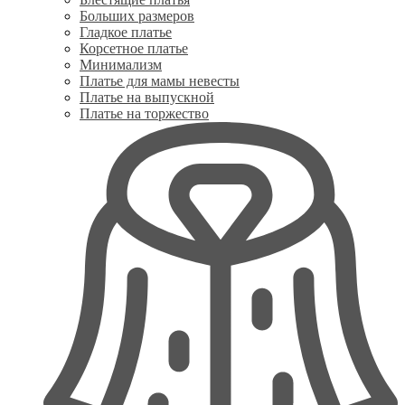
Больших размеров
Гладкое платье
Корсетное платье
Минимализм
Платье для мамы невесты
Платье на выпускной
Платье на торжество