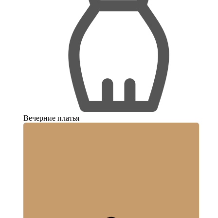
Вечерние платья