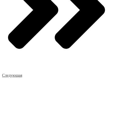
Следующая