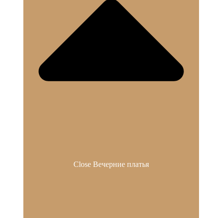
Close Вечерние платья