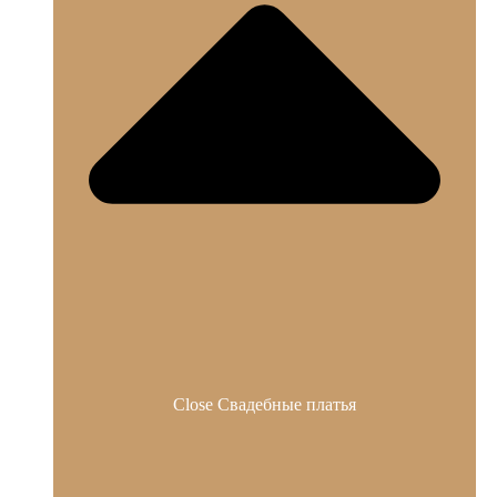
Close Свадебные платья