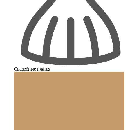
Свадебные платья