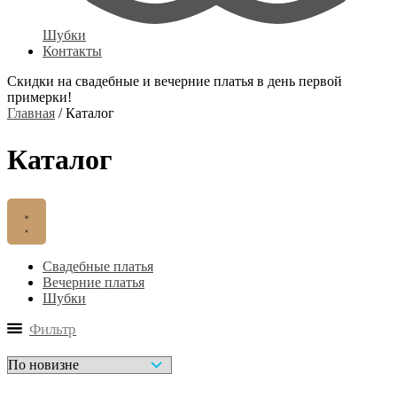
Шубки
Контакты
Скидки на свадебные и вечерние платья в день первой
примерки!
Главная
/ Каталог
Каталог
Свадебные платья
Вечерние платья
Шубки
Фильтр