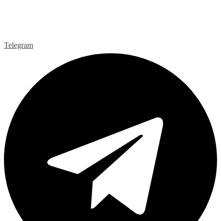
Telegram