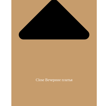
Close Вечерние платья