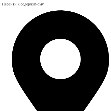
Перейти к содержимому