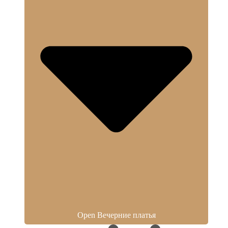
Open Вечерние платья