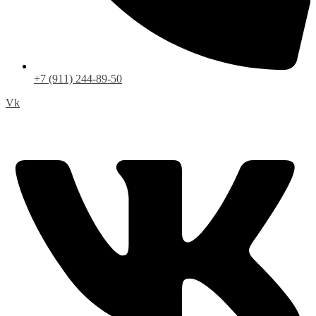
+7 (911) 244-89-50
Vk