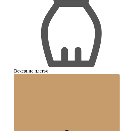
Вечерние платья