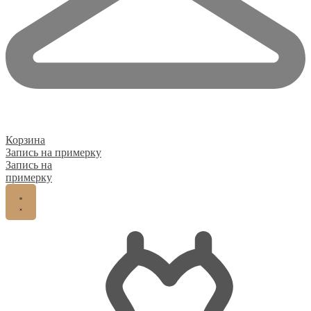
Корзина
Запись на примерку
Запись на
примерку