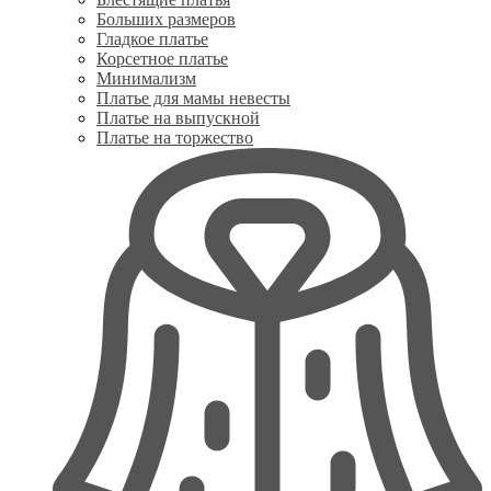
Больших размеров
Гладкое платье
Корсетное платье
Минимализм
Платье для мамы невесты
Платье на выпускной
Платье на торжество