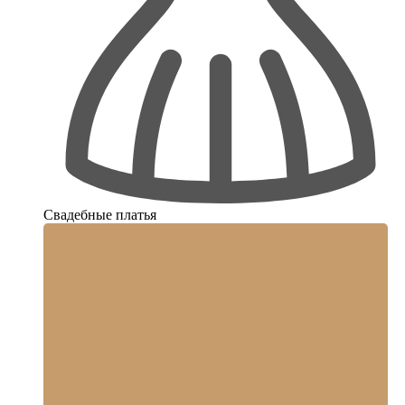
Свадебные платья