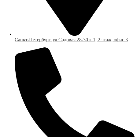
Санкт-Петербург, ул.Садовая 28-30 к.1, 2 этаж, офис 3