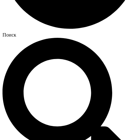
Поиск