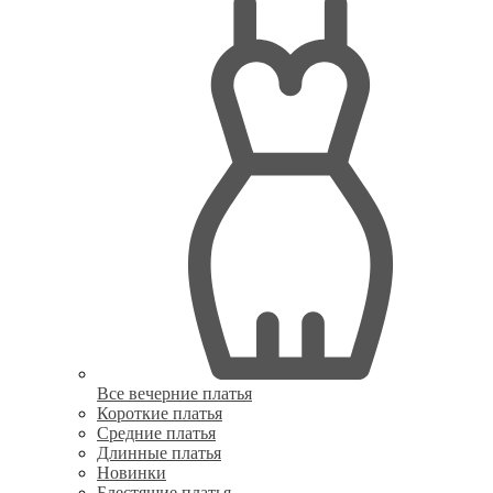
Все вечерние платья
Короткие платья
Средние платья
Длинные платья
Новинки
Блестящие платья