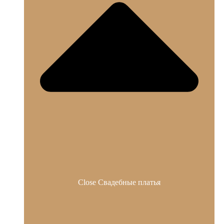
Close Свадебные платья