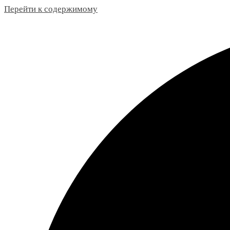
Перейти к содержимому