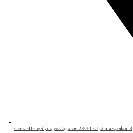
Санкт-Петербург, ул.Садовая 28-30 к.1, 2 этаж, офис 3