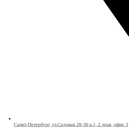
Санкт-Петербург, ул.Садовая 28-30 к.1, 2 этаж, офис 3