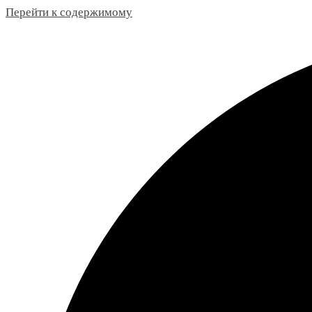
Перейти к содержимому