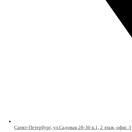
Санкт-Петербург, ул.Садовая 28-30 к.1, 2 этаж, офис 3