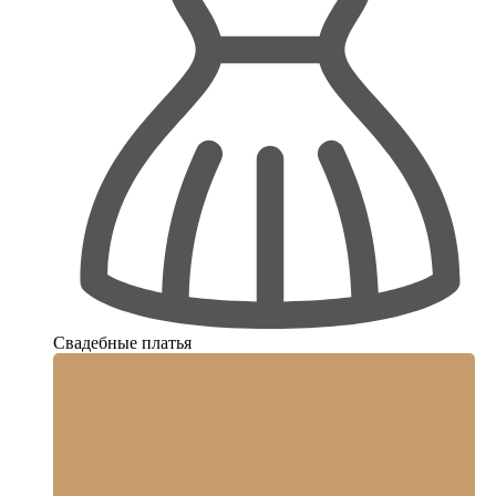
Свадебные платья