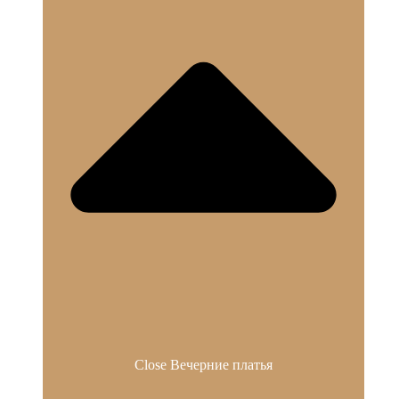
Close Вечерние платья