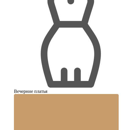
Вечерние платья