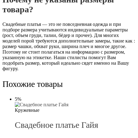
товара?
Свадебные платья — это не повседневная одежда и при
подборе размера учитываются индивидуальные параметры
(рост, объем груди, талии, бёдер и прочее). Для многих
моделей порой требуются дополнительные замеры, такие как :
размер чашки, обхват руки, ширина плеч и многое другое.
Поэтому не стоит полагаться на информацию с размером,
указанную на этикетке. Наши стилисты помогут Вам
подобрать размер, который идеально сядет именно на Вашу
фигуру.
Похожие товары
5%
Кружевные
Свадебное платье Гайя