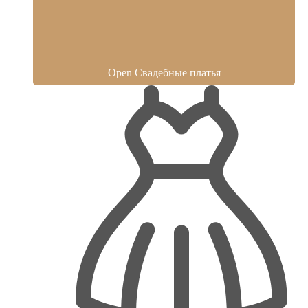
Open Свадебные платья