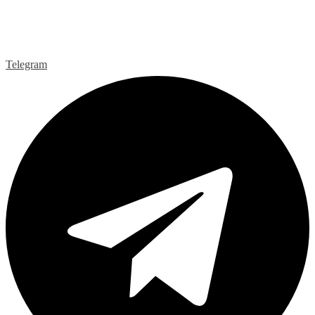
Telegram