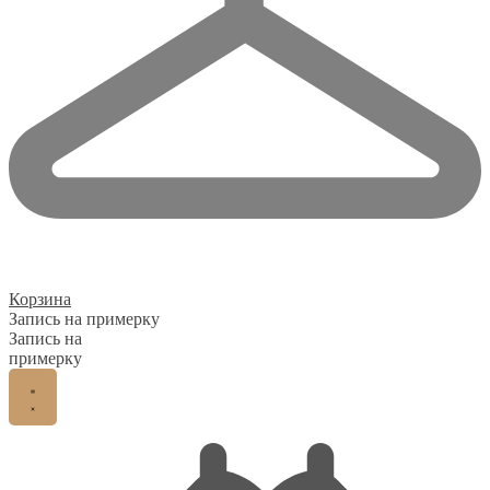
Корзина
Запись на примерку
Запись на
примерку