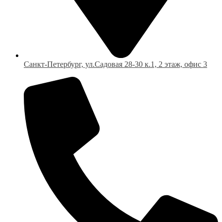
Санкт-Петербург, ул.Садовая 28-30 к.1, 2 этаж, офис 3