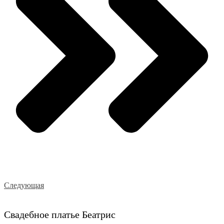
Следующая
Свадебное платье Беатрис