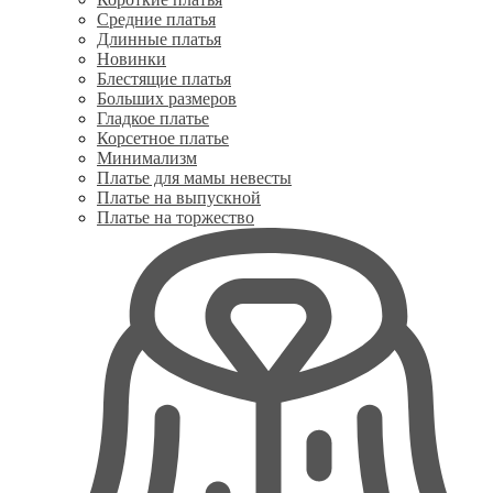
Средние платья
Длинные платья
Новинки
Блестящие платья
Больших размеров
Гладкое платье
Корсетное платье
Минимализм
Платье для мамы невесты
Платье на выпускной
Платье на торжество