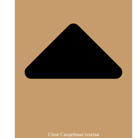
Close Свадебные платья