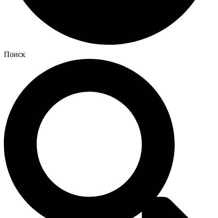
Поиск