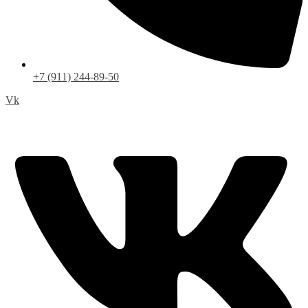
+7 (911) 244-89-50
Vk