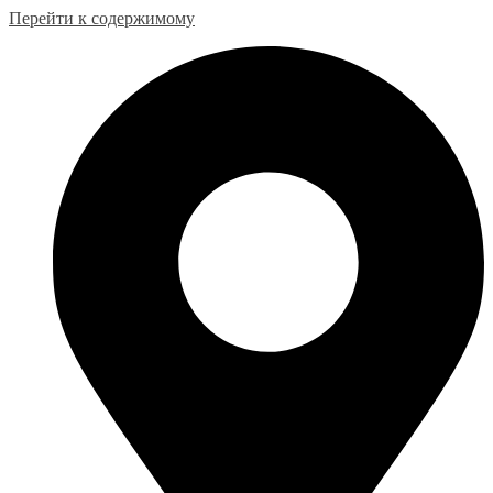
Перейти к содержимому