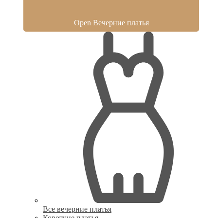
Open Вечерние платья
Все вечерние платья
Короткие платья