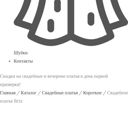
Шубки
Контакты
Скидки на свадебные и вечерние платья в день первой
примерки!
Главная
/
Каталог
/
Свадебные платья
/
Короткие
/ Свадебное
платье Briz