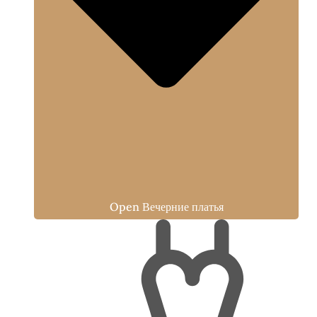
Open Вечерние платья