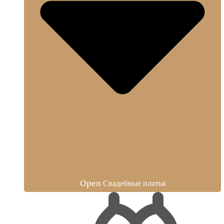
Open Свадебные платья