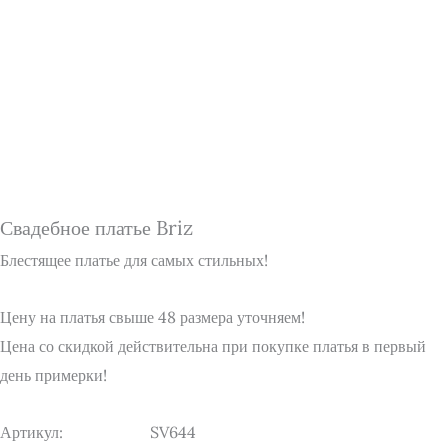
Свадебное платье Briz
Блестящее платье для самых стильных!
Цену на платья свыше 48 размера уточняем!
Цена со скидкой действительна при покупке платья в первый
день примерки!
Артикул:
SV644