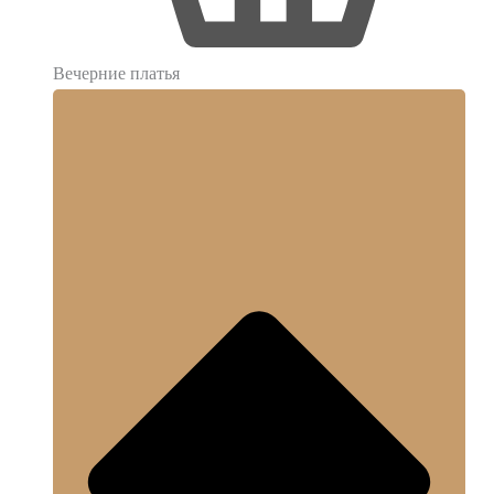
Вечерние платья