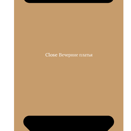
Close Вечерние платья