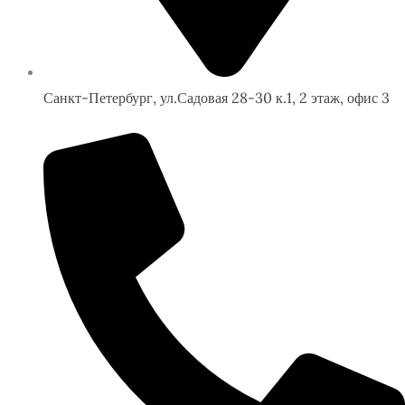
Санкт-Петербург, ул.Садовая 28-30 к.1, 2 этаж, офис 3