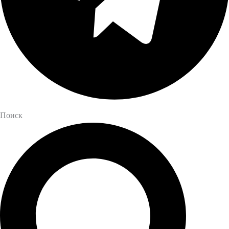
Поиск