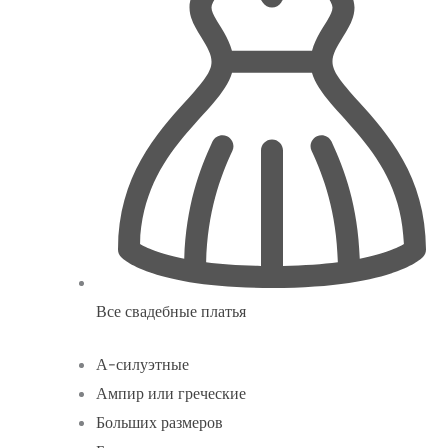
Все свадебные платья
А-силуэтные
Ампир или греческие
Больших размеров