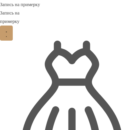
Запись на примерку
Запись на
примерку