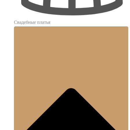
Свадебные платья