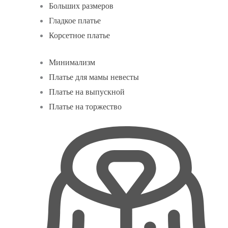
Больших размеров
Гладкое платье
Корсетное платье
Минимализм
Платье для мамы невесты
Платье на выпускной
Платье на торжество