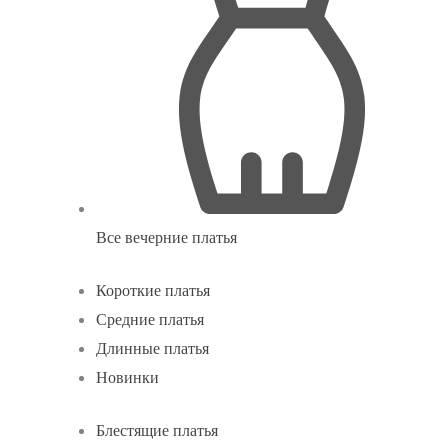
Все вечерние платья
Короткие платья
Средние платья
Длинные платья
Новинки
Блестящие платья