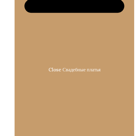
Close Свадебные платья