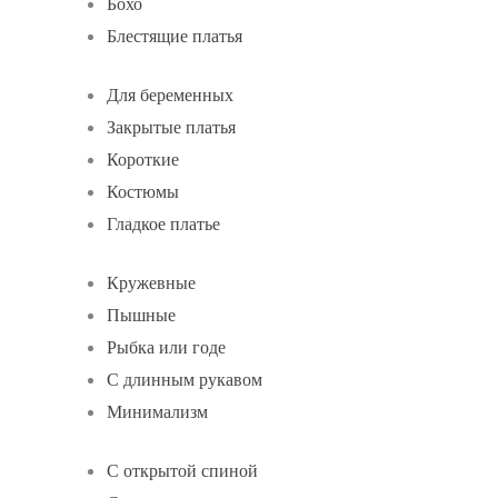
Бохо
Блестящие платья
Для беременных
Закрытые платья
Короткие
Костюмы
Гладкое платье
Кружевные
Пышные
Рыбка или годе
С длинным рукавом
Минимализм
С открытой спиной