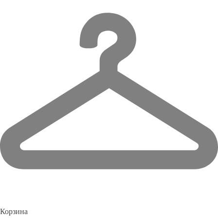
Корзина