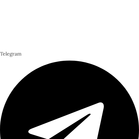
Telegram