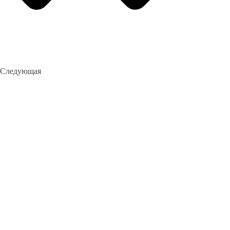
Следующая