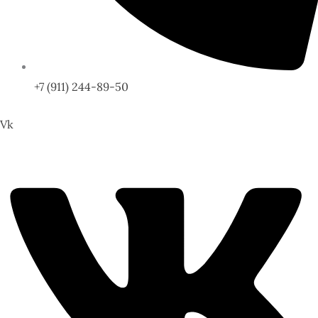
+7 (911) 244-89-50
Vk