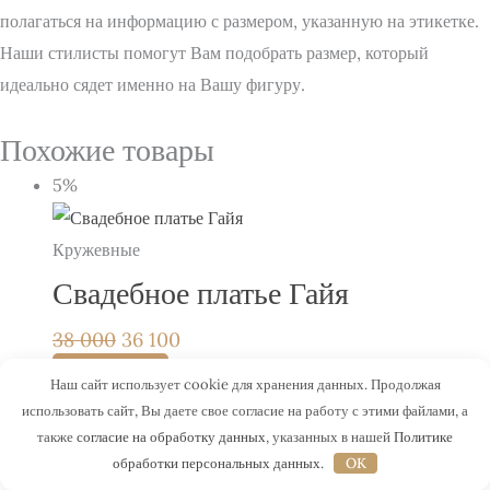
полагаться на информацию с размером, указанную на этикетке.
Наши стилисты помогут Вам подобрать размер, который
идеально сядет именно на Вашу фигуру.
Похожие товары
5%
Кружевные
Свадебное платье Гайя
38 000
36 100
Примерить
Наш сайт использует cookie для хранения данных. Продолжая
5%
использовать сайт, Вы даете свое согласие на работу с этими файлами, а
также
согласие на обработку данных
, указанных в нашей
Политике
обработки персональных данных
.
OK
Короткие