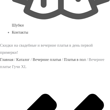
Шубки
Контакты
Скидки на свадебные и вечерние платья в день первой
примерки!
Главная
/
Каталог
/
Вечерние платья
/
Платья в пол
/ Вечернее
платье Гучи XL