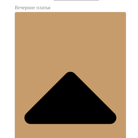
Вечерние платья