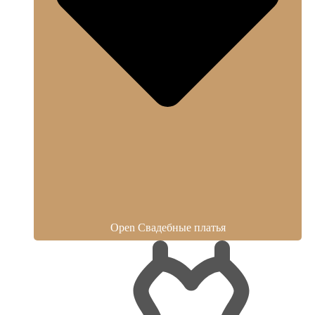
Open Свадебные платья