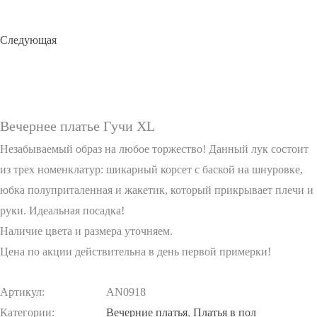
Следующая
Вечернее платье Гучи XL
Незабываемый образ на любое торжество! Данный лук состоит
из трех номенклатур: шикарный корсет с баской на шнуровке,
юбка полуприталенная и жакетик, который прикрывает плечи и
руки. Идеальная посадка!
Наличие цвета и размера уточняем.
Цена по акции действительна в день первой примерки!
Артикул:
AN0918
Категории:
Вечерние платья
,
Платья в пол