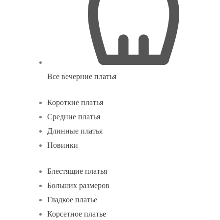
Все вечерние платья
Короткие платья
Средние платья
Длинные платья
Новинки
Блестящие платья
Больших размеров
Гладкое платье
Корсетное платье