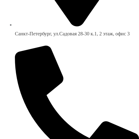
Санкт-Петербург, ул.Садовая 28-30 к.1, 2 этаж, офис 3