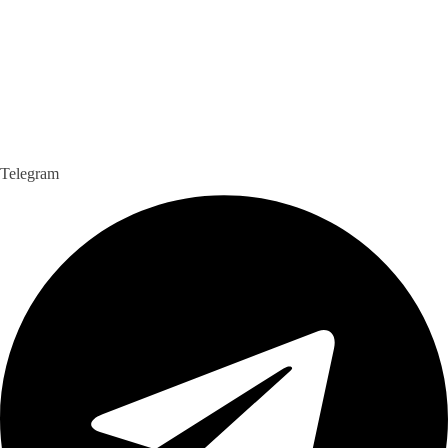
Telegram