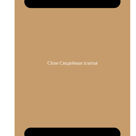
Close Свадебные платья