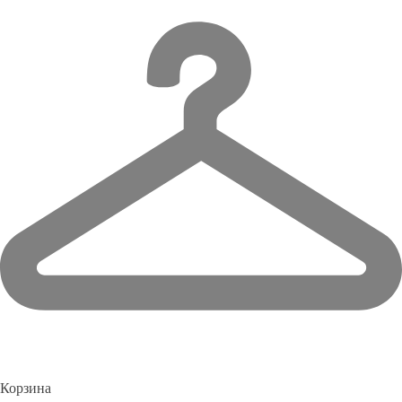
Корзина