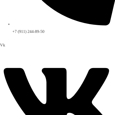
+7 (911) 244-89-50
Vk