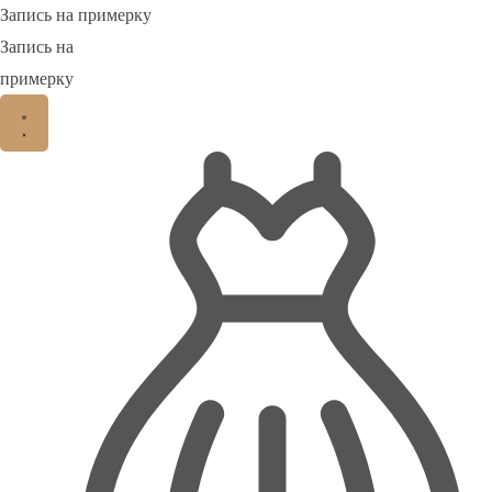
Запись на примерку
Запись на
примерку