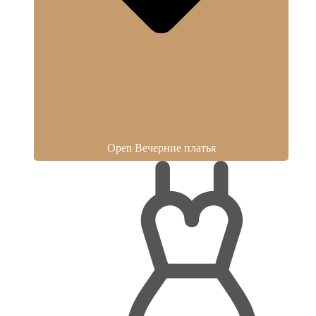
Open Вечерние платья