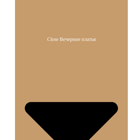
Close Вечерние платья