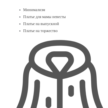
Минимализм
Платье для мамы невесты
Платье на выпускной
Платье на торжество