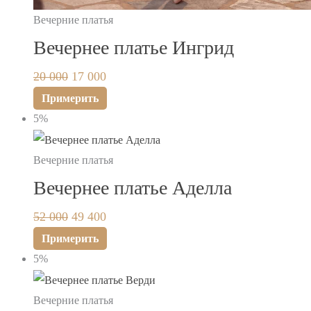
Вечерние платья
Вечернее платье Ингрид
20 000
17 000
Примерить
5%
Вечерние платья
Вечернее платье Аделла
52 000
49 400
Примерить
5%
Вечерние платья