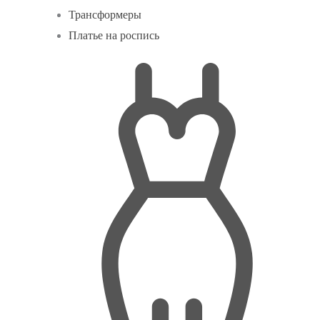
Трансформеры
Платье на роспись