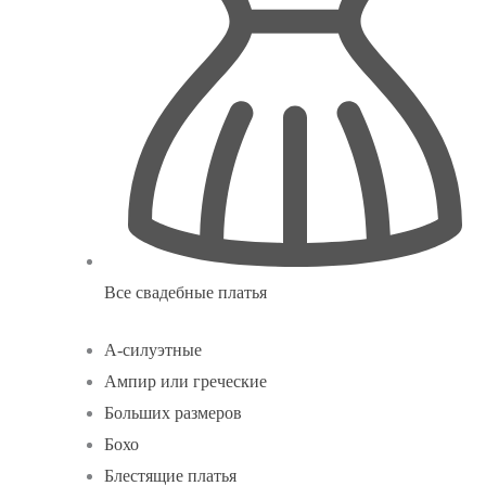
Все свадебные платья
А-силуэтные
Ампир или греческие
Больших размеров
Бохо
Блестящие платья