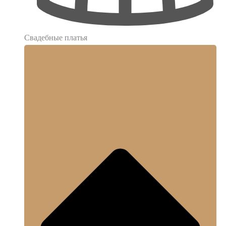
Свадебные платья