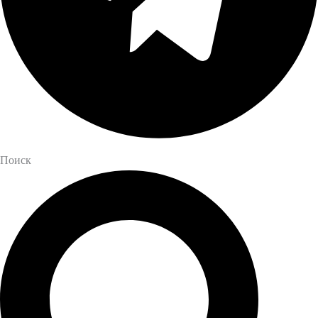
Поиск